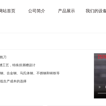
网站首页
公司简介
产品展示
我们的设
钢铣刀
型槽工艺，特殊排屑槽设计
碳钢、合金钢、马氏体钢、不锈钢和铸铁等
降低生产成本的选择