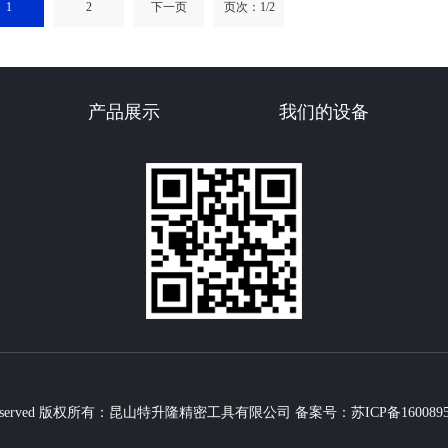
1
2
下一页
页次：1/2
产品展示
我们的设备
Rights Reserved 版权所有：昆山特升隆精密工具有限公司
备案号：苏ICP备160089